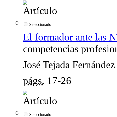
Seleccionado
El formador ante las 
competencias profesio
José Tejada Fernández
págs.
17-26
Seleccionado