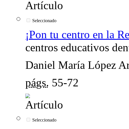
Seleccionado
¡Pon tu centro en la R
centros educativos de
Daniel María López A
págs.
55-72
Seleccionado