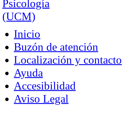
Inicio
Buzón de atención
Localización y contacto
Ayuda
Accesibilidad
Aviso Legal