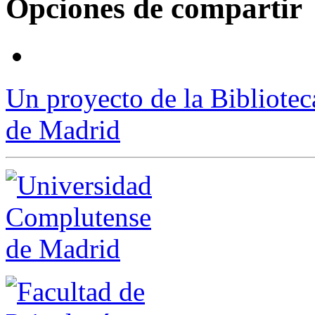
Opciones de compartir
Un proyecto de la Bibliote
de Madrid