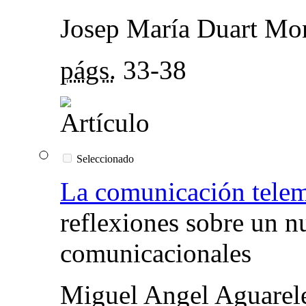
Josep María Duart Mo
págs.
33-38
Seleccionado
La comunicación telem
reflexiones sobre un 
comunicacionales
Miguel Angel Aguarel