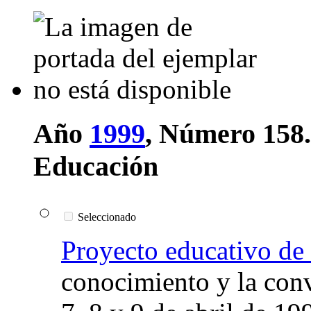
Año
1999
, Número 158
Educación
Seleccionado
Proyecto educativo de
conocimiento y la con